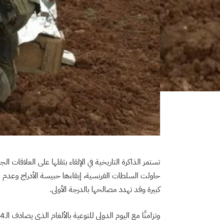
تستمر الذاكرة التاريخية في الإلقاء بثقلها على العلاقات ا
حاولت السلطات الفرنسية، إبقاءها حبيسة الأدراج وعدم ال
كبيرة وقد تهدد مصالحها بالدرجة الأولى.