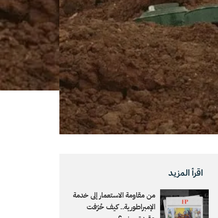
اقرأ المزيد
من مقاومة الاستعمار إلى خدمة
الإمبراطورية.. كيف حُرّفت