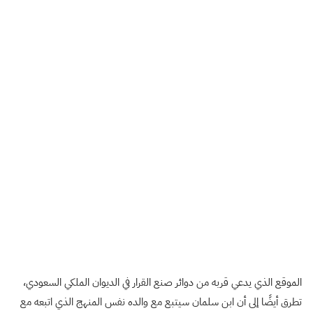
الموقع الذي يدعي قربه من دوائر صنع القرار في الديوان الملكي السعودي،
تطرق أيضًا إلى أن ابن سلمان سيتبع مع والده نفس المنهج الذي اتبعه مع