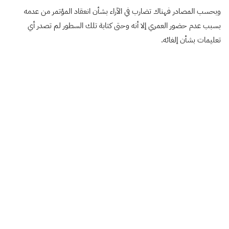
وبحسب المصادر فهناك تضارب في الآراء بشأن انعقاد المؤتمر من عدمه
بسبب عدم حضور العمري إلا أنه وحتى كتابة تلك السطور لم تصدر أي
تعليمات بشأن إلغائه.