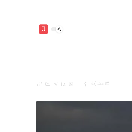
مشاركة