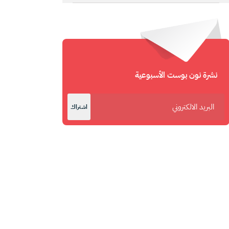
نشرة نون بوست الأسبوعية
اشتراك