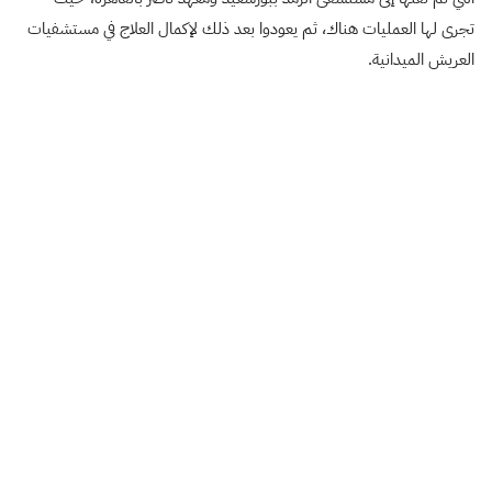
تجرى لها العمليات هناك، ثم يعودوا بعد ذلك لإكمال العلاج في مستشفيات
العريش الميدانية.