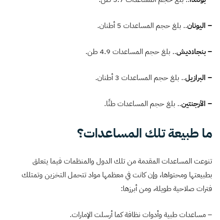
– اليونان
.. بلغ حجم المساعدات 5 أطنان.
– بنجلاديش
.. بلغ حجم المساعدات 4.9 طن.
– البرازيل
.. بلغ حجم المساعدات 3 أطنان.
– الأرجنتين
.. بلغ حجم المساعدات طنًا.
ما طبيعة تلك المساعدات؟
تنوعت المساعدات المقدمة من تلك الدول والمنظمات فيما يتعلق
بطبيعتها ومحتواها، وإن كانت في معظمها مواد تتحمل التخزين وتمتلك
فترات صلاحية طويلة، ومن أبرزها:
– مساعدات طبية وأدوات نظافة كما أرسلت الإمارات.