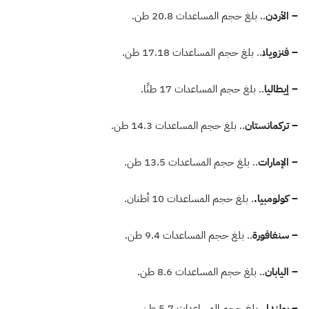
– الأردن
.. بلغ حجم المساعدات 20.8 طن.
– فنزويلا
.. بلغ حجم المساعدات 17.18 طن.
– إيطاليا
.. بلغ حجم المساعدات 17 طنًا.
– تركمانستان
.. بلغ حجم المساعدات 14.3 طن.
– الإمارات
.. بلغ حجم المساعدات 13.5 طن.
– كولومبيا.
. بلغ حجم المساعدات 10 أطنان.
– سنغافورة
.. بلغ حجم المساعدات 9.4 طن.
– اليابان
.. بلغ حجم المساعدات 8.6 طن.
– بولندا
.. بلغ حجم المساعدات 5.7 طن.