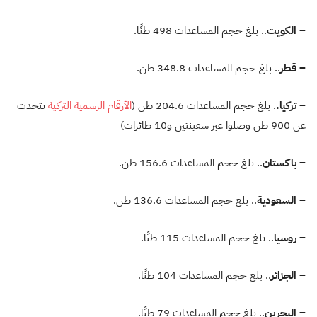
– الكويت
.. بلغ حجم المساعدات 498 طنًا.
– قطر
.. بلغ حجم المساعدات 348.8 طن.
– تركيا.
. بلغ حجم المساعدات 204.6 طن (
الأرقام الرسمية التركية
تتحدث
عن 900 طن وصلوا عبر سفينتين و10 طائرات)
– باكستان
.. بلغ حجم المساعدات 156.6 طن.
– السعودية
.. بلغ حجم المساعدات 136.6 طن.
– روسيا
.. بلغ حجم المساعدات 115 طنًا.
– الجزائر
.. بلغ حجم المساعدات 104 طنًا.
– البحرين
.. بلغ حجم المساعدات 79 طنًا.