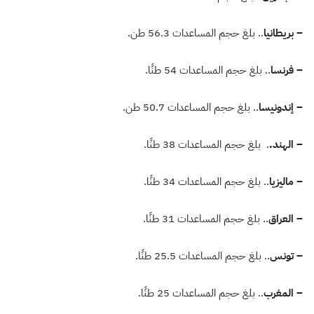
– بريطانيا
.. بلغ حجم المساعدات 56.3 طن.
– فرنسا
.. بلغ حجم المساعدات 54 طنًا.
– إندونيسا
.. بلغ حجم المساعدات 50.7 طن.
– الهند.
. بلغ حجم المساعدات 38 طنًا.
– ماليزيا
.. بلغ حجم المساعدات 34 طنًا.
– العراق
.. بلغ حجم المساعدات 31 طنًا.
– تونس
.. بلغ حجم المساعدات 25.5 طنًا.
– المغرب
.. بلغ حجم المساعدات 25 طنًا.