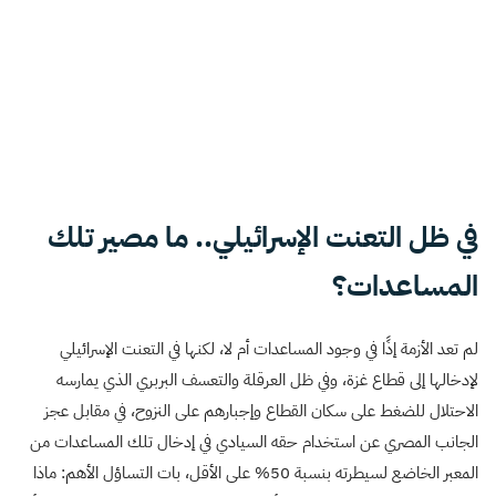
في ظل التعنت الإسرائيلي.. ما مصير تلك
المساعدات؟
لم تعد الأزمة إذًا في وجود المساعدات أم لا، لكنها في التعنت الإسرائيلي
لإدخالها إلى قطاع غزة، وفي ظل العرقلة والتعسف البربري الذي يمارسه
الاحتلال للضغط على سكان القطاع وإجبارهم على النزوح، في مقابل عجز
الجانب المصري عن استخدام حقه السيادي في إدخال تلك المساعدات من
المعبر الخاضع لسيطرته بنسبة 50% على الأقل، بات التساؤل الأهم: ماذا