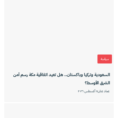
سياسة
السعودية وتركيا وباكستان.. هل تعيد اتفاقية مكة رسم أمن
الشرق الأوسط؟
عماد عنان
٨ أغسطس ٢٠٢٦