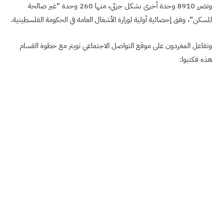
وتضرر 8910 وحدة أخرى بشكل جزئي، منها 260 وحدة “غير صالحة
للسكن”، وفق إحصائية أولية لوزارة الأشغال العامة في الحكومة الفلسطينية.
وتفاعل المغردون على موقع التواصل الاجتماعي تويتر مع خطوة القسام
هذه فكتبوا: