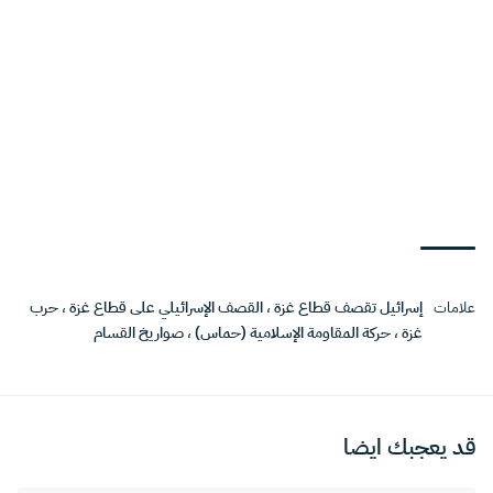
علامات
إسرائيل تقصف قطاع غزة
،
القصف الإسرائيلي على قطاع غزة
،
حرب
غزة
،
حركة المقاومة الإسلامية (حماس)
،
صواريخ القسام
قد يعجبك ايضا