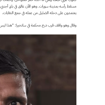
مسقط رأسه بمدينة سورات. وهو الآن عالق في بلدٍ أجنبي، 
يعتمدون على دخله الضئيل من عمله في جمع النفايات.
وقال وهو واقف قرب درج محكمة في ساتخيرا: “هذا ليس وطني