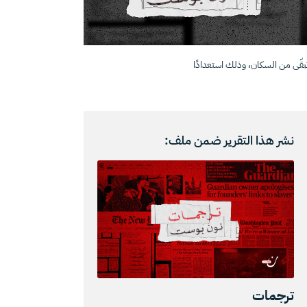
بقّى من السكان، وذلك استعدادًا
نشر هذا التقرير ضمن ملف:
ترجمات