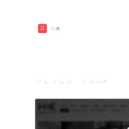
البحر؟
مشاركة