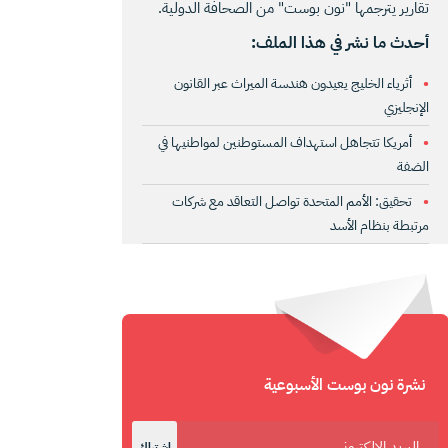
تقارير يترجمها "نون بوست" من الصحافة الدولية.
أحدث ما نشر في هذا الملف:
أثرياء الخليج يعيدون هندسة الميراث عبر القانون
الإنجليزي
أمريكا تتجاهل استهداف المستوطنين لمواطنيها في
الضفة
تحقيق: الأمم المتحدة تواصل التعاقد مع شركات
مرتبطة بنظام الأسد
نشرة نون بوست الأسبوعية
اشتراك