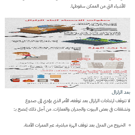
للأشياء التي من الممكن سقوطها.
بعد الزلزال
لا تتوقف ارتدادات الزلزال بعد توقفه، الأمر الذي يؤدي إلى صدوع
وتشققات في بعض البيوت والجدران والعمارات. من أجل ذلك يُنصح بـ:
الخروج من المنزل بعد توقف الهزة مباشرة، عبر الممرات الآمنة.