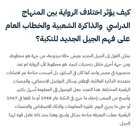
كيف يؤثر اختلاف الرواية بين المنهاج
الدراسي والذاكرة الشعبية والخطاب العام
على فهم الجيل الجديد للنكبة؟
يمكن القول إن الجيل الجديد يعيش حالة مزدوجة، من جهة هو محظوظ،
ومن جهة أخرى مثقل بتحديات كبيرة. هو محظوظ لأن الرواية لم تعد
محصورة في مصدر واحد كما كان في السابق، بل أصبحت متاحة عبر فضاءات
متعددة: الذاكرة العائلية، الإعلام، وسائل التواصل الاجتماعي، والمنصات
الرقمية المختلفة. هذا التعدد جعل الوصول إلى المعلومة أسهل بكثير،
وأصبح من الصعب إخفاء ما جرى في النكبة عام 1948 أو ما تلاها في 1967
أو حتى ما يجري اليوم. فثورة المعلومات والذكاء الاصطناعي والمنصات
الرقمية جعلت المعرفة متاحة بشكل واسع، وهذا بحد ذاته عامل قوة لهذا
الجيل.