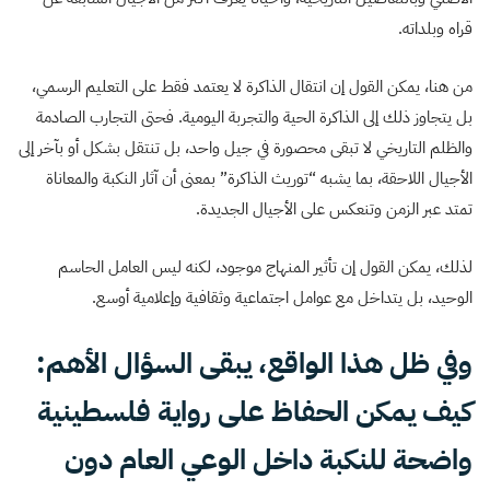
قراه وبلداته.
من هنا، يمكن القول إن انتقال الذاكرة لا يعتمد فقط على التعليم الرسمي،
بل يتجاوز ذلك إلى الذاكرة الحية والتجربة اليومية. فحتى التجارب الصادمة
والظلم التاريخي لا تبقى محصورة في جيل واحد، بل تنتقل بشكل أو بآخر إلى
الأجيال اللاحقة، بما يشبه “توريث الذاكرة” بمعنى أن آثار النكبة والمعاناة
تمتد عبر الزمن وتنعكس على الأجيال الجديدة.
لذلك، يمكن القول إن تأثير المنهاج موجود، لكنه ليس العامل الحاسم
الوحيد، بل يتداخل مع عوامل اجتماعية وثقافية وإعلامية أوسع.
وفي ظل هذا الواقع، يبقى السؤال الأهم:
كيف يمكن الحفاظ على رواية فلسطينية
واضحة للنكبة داخل الوعي العام دون