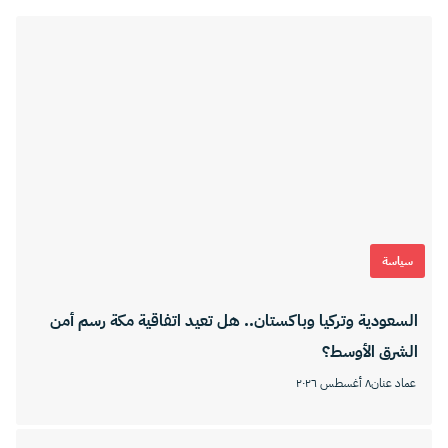
سياسة
السعودية وتركيا وباكستان.. هل تعيد اتفاقية مكة رسم أمن
الشرق الأوسط؟
عماد عنان
٨ أغسطس ٢٠٢٦