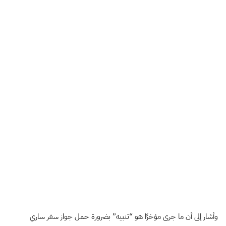
وأشار إلى أن ما جرى مؤخرًا هو “تنبيه” بضرورة حمل جواز سفر ساري