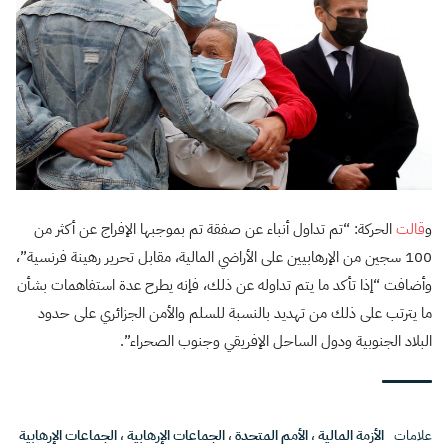
و
قالت
الحركة: “تم تداول أنباء عن صفقة تم بموجبها الإفراج عن أكثر من
100 سجين من الإرهابيين على الأراضي المالية، مقابل تحرير رهينة فرنسية”،
وأضافت “إذا تأكد ما يتم تداوله عن ذلك، فإنه يطرح عدة استفاهمات بشأن
ما يترتب على ذلك من تهديد بالنسبة للسلم والأمن الجزائري على حدود
البلاد الجنوبية ودول الساحل الإفريقي وجنوب الصحراء”.
علامات
الأزمة المالية
،
الأمم المتحدة
،
الجماعات الإرهابية
،
الجماعات الإرهابية