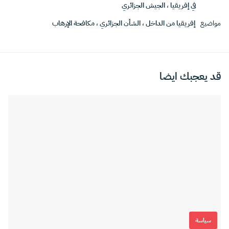
في إفريقيا
،
الجيش الجزائري
مواضيع
إفريقيا من الداخل
،
الشأن الجزائري
،
مكافحة الإرهاب
قد يعجبك ايضا
سياسة