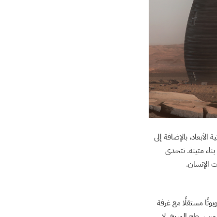
الأبعاد، بالإضافة إلى
بناء متينة. تتحدى
ت الإنسان.
اقتراح روبوتًا مستقلًا مع غرفة
من سطح المريخ. لا