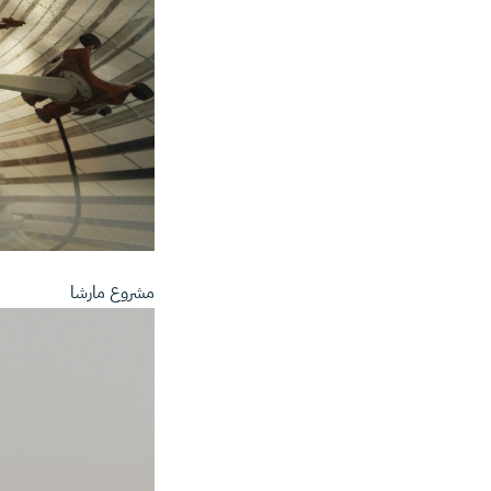
مشروع مارشا