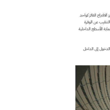
لاقتراح الفائز كواحد
لتنقيب عن الوفرة
اية الأسطح الداخلية
الدخول إلى الداخل