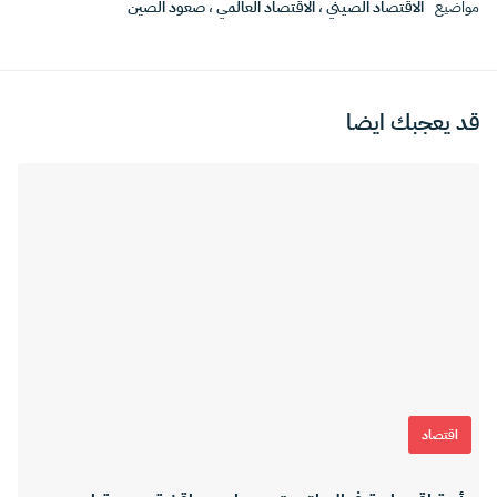
مواضيع
الاقتصاد الصيني
،
الاقتصاد العالمي
،
صعود الصين
قد يعجبك ايضا
اقتصاد