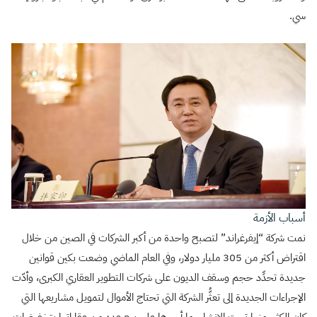
سي.
أسباب الأزمة
نمت شركة “إيفرغراند” لتصبح واحدة من أكبر الشركات في الصين من خلال
اقتراض أكثر من 305 مليار دولار، وفي العام الماضي وضعت بكين قوانين
جديدة تحدِّد حجم وسقف الديون على شركات التطوير العقاري الكبرى، وأدّت
الإجراءات الجديدة إلى تعثُّر الشركة التي تحتاج الأموال لتمويل مشاريعها التي