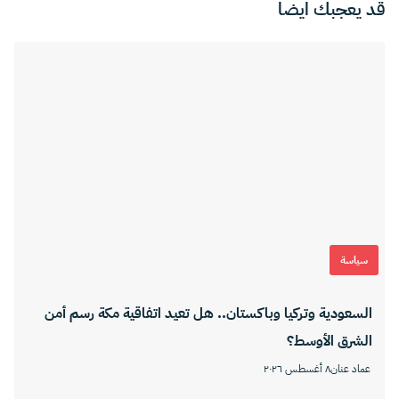
قد يعجبك ايضا
سياسة
السعودية وتركيا وباكستان.. هل تعيد اتفاقية مكة رسم أمن
الشرق الأوسط؟
عماد عنان
٨ أغسطس ٢٠٢٦