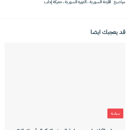
مواضيع
الأزمة السورية
،
الثورة السورية
،
معركة إدلب
قد يعجبك ايضا
سياسة