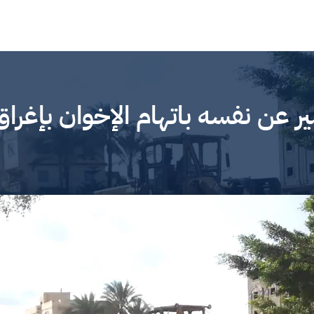
ر عن نفسه باتهام الإخوان بإغراق