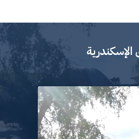
 الإسكندرية