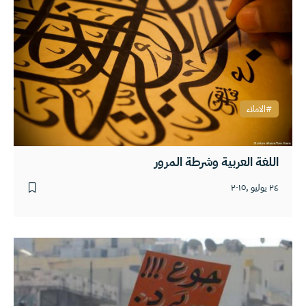
الاملاء
اللغة العربية وشرطة المرور
٢٤ يوليو ,٢٠١٥