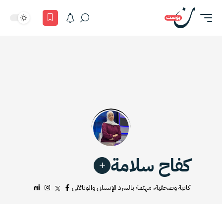
كفاح سلامة
كاتبة وصحفية، مهتمة بالسرد الإنساني والوثائقي