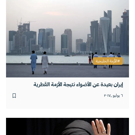
الأزمة الخليجية
إيران بعيدة عن الأضواء نتيجة الأزمة القطرية
٦ يوليو ,٢٠١٧