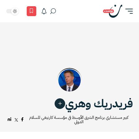
فريدريك وهري
كبير مستشاري برنامج الشرق الأوسط في مؤسسة كارنيغي للسلام
الدولي