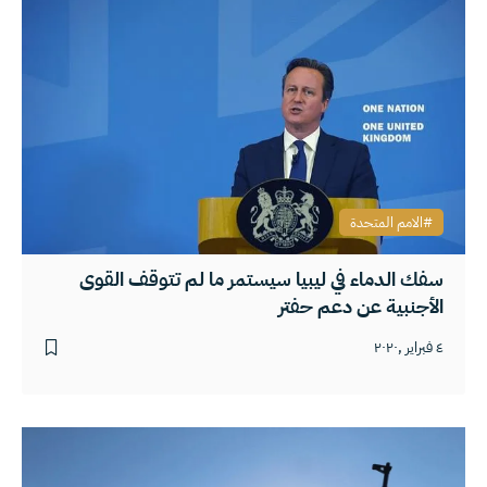
الامم المتحدة
سفك الدماء في ليبيا سيستمر ما لم تتوقف القوى
الأجنبية عن دعم حفتر
٤ فبراير ,٢٠٢٠