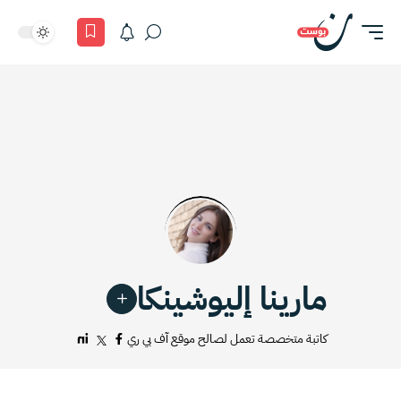
مارينا إليوشينكا
كاتبة متخصصة تعمل لصالح موقع آف بي ري