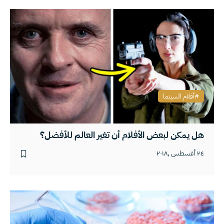
أفلام السينما
هل يمكن لبعض الأفلام أن تغير العالم للأفضل؟
٢٤ أغسطس ,٢٠١٨