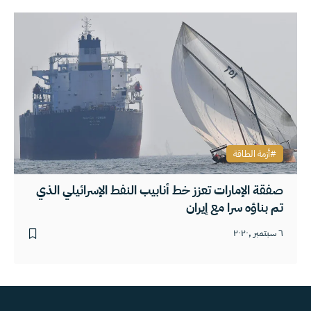
أزمة الطاقة
صفقة الإمارات تعزز خط أنابيب النفط الإسرائيلي الذي
تم بناؤه سرا مع إيران
٦ سبتمبر ,٢٠٢٠