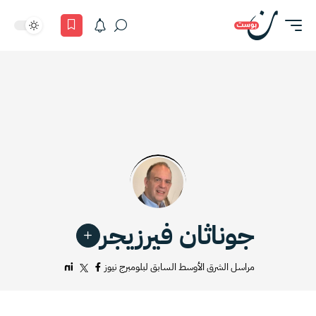
جوناثان فيرزيجر
مراسل الشرق الأوسط السابق لبلومبرج نيوز