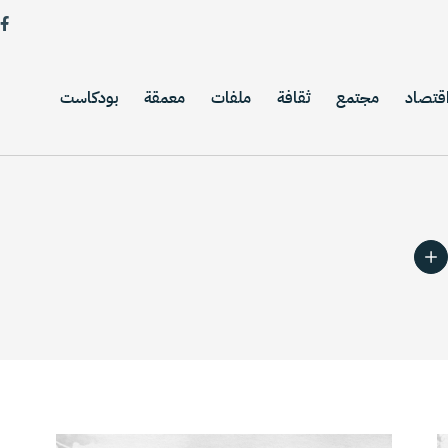
قتصاد
مجتمع
ثقافة
ملفات
معمقة
بودكاست