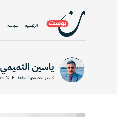
الرئيسية
سياسة
ا
ياسين التميمي
كاتب وباحث يمني
متابعة: