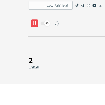
2
المقالات