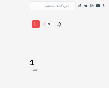
1
المقالات