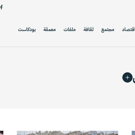
قتصاد
مجتمع
ثقافة
ملفات
معمقة
بودكاست