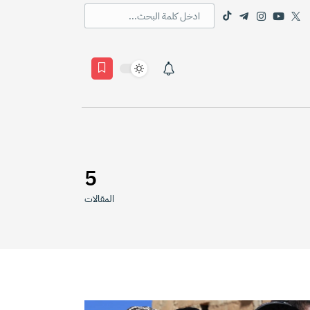
5
المقالات