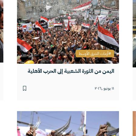
أزمات الشرق الأوسط
اليمن من الثورة الشعبية إلى الحرب الأهلية
١١ يونيو ,٢٠١٦