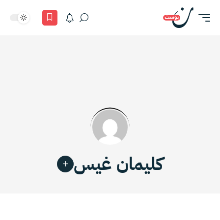
كليمان غيس