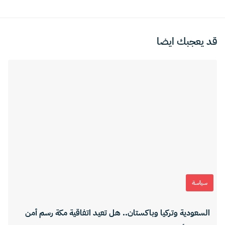
قد يعجبك ايضا
سياسة
السعودية وتركيا وباكستان.. هل تعيد اتفاقية مكة رسم أمن