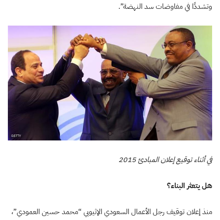
وتشددًا في مفاوضات سد النهضة”.
في أثناء توقيع إعلان المبادئ 2015
هل يتعثر البناء؟
منذ إعلان توقيف رجل الأعمال السعودي الإثيوبي “محمد حسين العمودي”،