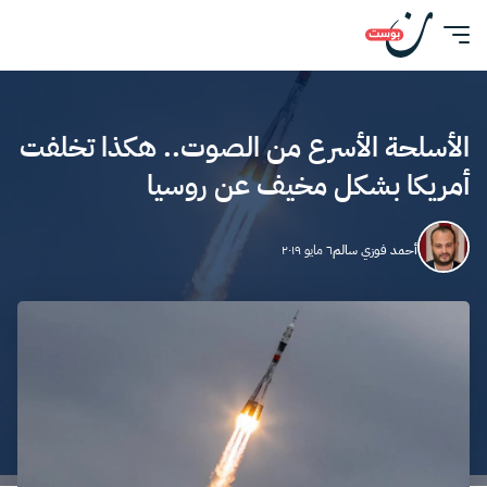
الأسلحة الأسرع من الصوت.. هكذا تخلفت
أمريكا بشكل مخيف عن روسيا
أحمد فوزي سالم
٦ مايو ٢٠١٩