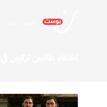
الرئيسية
سياسة
ا
اختفاء طالبين تركيين في