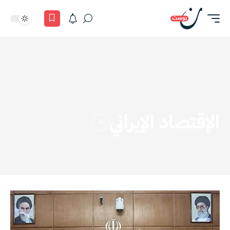
الإقتصاد الإيراني