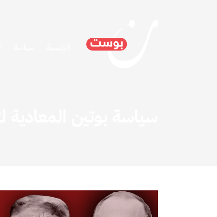
الرئيسية
سياسة
ا
سياسة بوتين المعادية ل