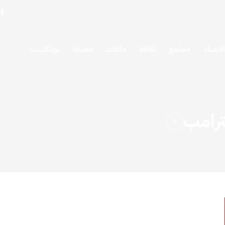
قتصاد
مجتمع
ثقافة
ملفات
معمقة
بودكاست
ترامب