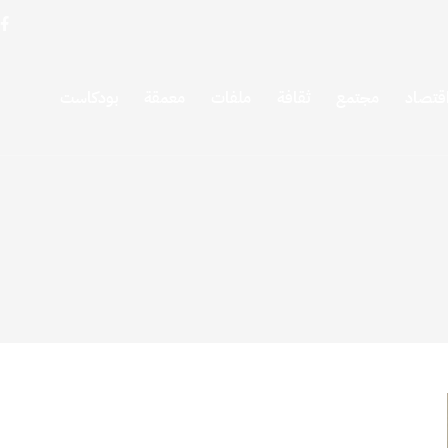
قتصاد
مجتمع
ثقافة
ملفات
معمقة
بودكاست