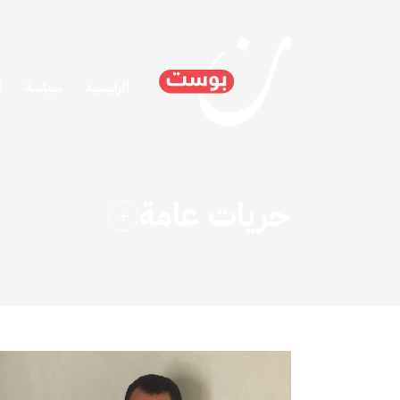
الرئيسية
سياسة
ا
حريات عامة