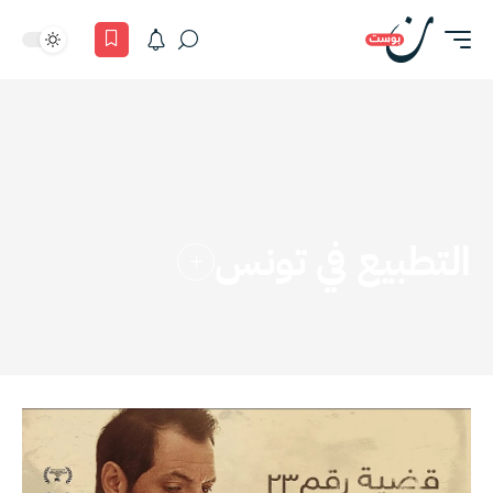
التطبيع في تونس