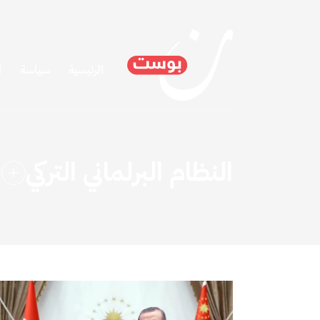
الرئيسية
سياسة
ا
النظام البرلماني التركي