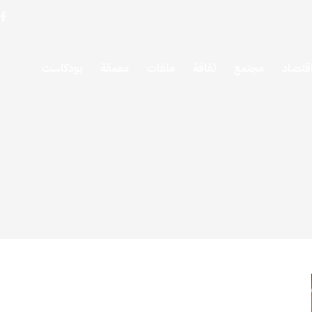
قتصاد
مجتمع
ثقافة
ملفات
معمقة
بودكاست