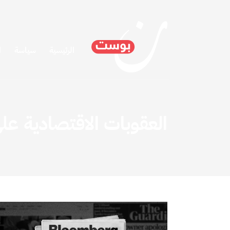
الرئيسية
سياسة
ا
العقوبات الاقتصادية على