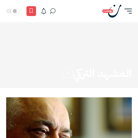
المشهد التركي