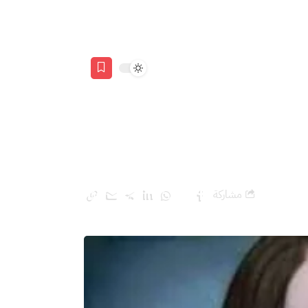
مشاركة