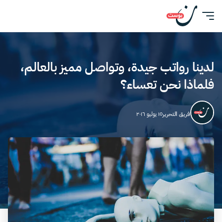
لدينا رواتب جيدة، وتواصل مميز بالعالم،
فلماذا نحن تعساء؟
فريق التحرير
١٥ يوليو ٢٠١٦