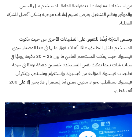
من استخدام المعلومات الديمغرافية العامة للمستخدم مثل الجنس
والموقع ونظام التشغيل بغرض تقديم إعلانات موجهة بشكل أفضل للشركة
المعلنة.
وتسعى الشركة أيضًا للتفوق على التطبيقات الأخرى من حيث مكوث
المستخدم داخل التطبيق، علمًا أنه لا يتفوق عليها في هذا المضمار سوى
فيسبوك حيث يمكث المستخدم العادي ما بين 25 – 30 دقيقة يوميًا في
سناب شات بينما يمكث نفس المستخدم خمسين دقيقة يوميًا في حزمة
تطبيقات فيسبوك المؤلفة من فيسبوك وإنستغرام وماسنجر، ويُذكر أن
فيسبوك تستقطب نحو 3 ملايين معلن أما إنستغرام فلا يحوز إلا على 200
ألف مُعلن.