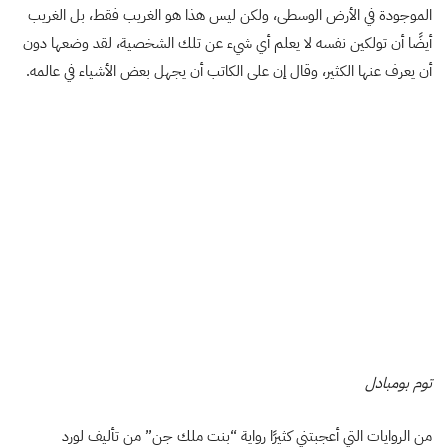
الموجودة في الأرض الوسطى، ولكن ليس هذا هو الغريب فقط، بل الغريب
أيضًا أن تولكين نفسه لا يعلم أي شيء عن تلك الشخصية، لقد وضعها دون
أن يعرف عنها الكثير، وقال إن على الكاتب أن يجهل بعض الأشياء في عالمه.
توم بومبادل
من الروايات التي أعجبتني كثيرًا رواية “بنت ملك جن” من تأليف لورد