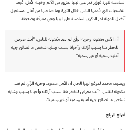
السادسة لثورة فبراير تمر على ليبيا بمزيج من الألم وخيبة الأمل، فبعد
التضحيات التي قدمها الناس خلال الثورة وما صاحبها من آمال بمستقبل
أفضل للدولة تمر الذكرى السادسة على ليبيا وهي ممزقة وضعيفة.
أن الأمن مفقود، وحرية الرأي لم تعد مكفولة للناس، “أنت معرض
للخطر هنا بسبب آرائك وأحيانا بسبب وشاية شخص ما لصالح جهة
أمنية رسمية أو غير رسمية”
ويضيف محمد لموقع ليبيا الخبر، أن الأمن مفقود، وحرية الرأي لم تعد
مكفولة للناس، “أنت معرض للخطر هنا بسبب آرائك وأحيانا بسبب وشاية
شخص ما لصالح جهة أمنية رسمية أو غير رسمية”.
أدراج الرياح