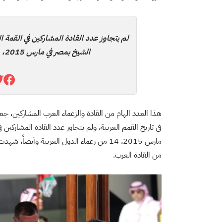
الشيخ بمصر في مارس 2015، 14 من زعماء الدول العربية
هذا العدد الهام من القادة والزعماء العرب المشاركين، ج
من القادة العرب.