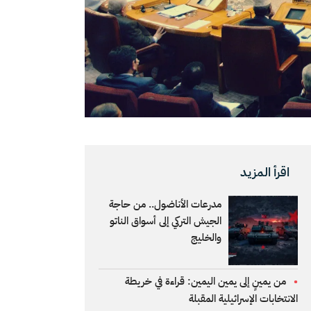
اقرأ المزيد
مدرعات الأناضول.. من حاجة
الجيش التركي إلى أسواق الناتو
والخليج
من يمينٍ إلى يمين اليمين: قراءة في خريطة
الانتخابات الإسرائيلية المقبلة