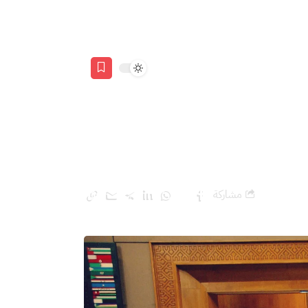
 الجدوى
مشاركة