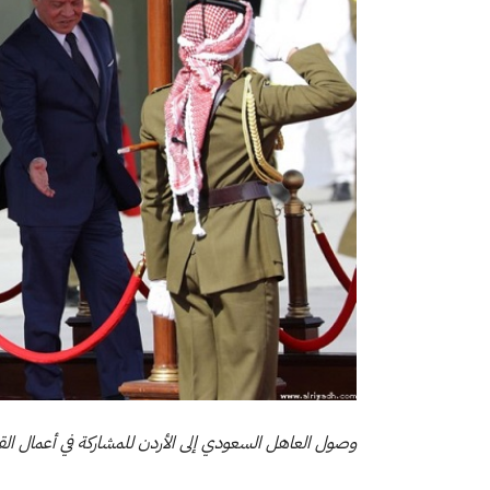
وصول العاهل السعودي إلى الأردن للمشاركة في أعمال الق