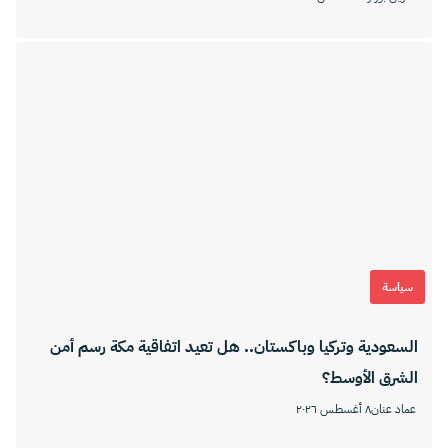
سياسة
السعودية وتركيا وباكستان.. هل تعيد اتفاقية مكة رسم أمن
الشرق الأوسط؟
عماد عنان
٨ أغسطس ٢٠٢٦