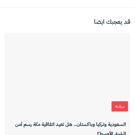
قد يعجبك ايضا
سياسة
السعودية وتركيا وباكستان.. هل تعيد اتفاقية مكة رسم أمن
الشرق الأوسط؟