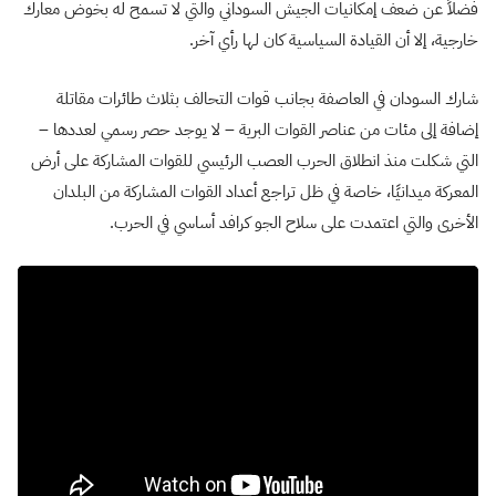
فضلاً عن ضعف إمكانيات الجيش السوداني والتي لا تسمح له بخوض معارك
خارجية، إلا أن القيادة السياسية كان لها رأي آخر.
شارك السودان في العاصفة بجانب قوات التحالف بثلاث طائرات مقاتلة
إضافة إلى مئات من عناصر القوات البرية – لا يوجد حصر رسمي لعددها –
التي شكلت منذ انطلاق الحرب العصب الرئيسي للقوات المشاركة على أرض
المعركة ميدانيًا، خاصة في ظل تراجع أعداد القوات المشاركة من البلدان
الأخرى والتي اعتمدت على سلاح الجو كرافد أساسي في الحرب.