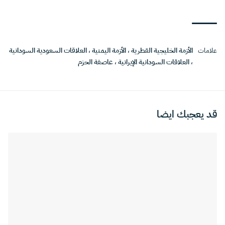
علامات
الأزمة الخليجية القطرية
،
الأزمة اليمنية
،
العلاقات السعودية السودانية
،
العلاقات السودانية الإيرانية
،
عاصفة الحزم
قد يعجبك ايضا