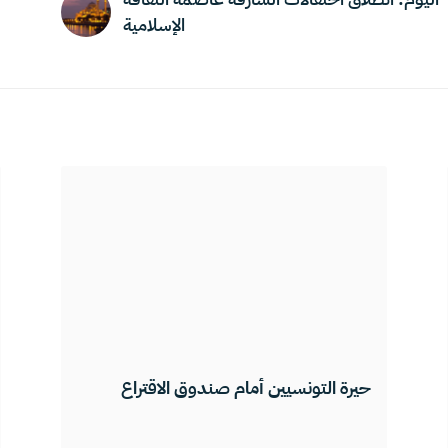
الإسلامية
حيرة التونسيين أمام صندوق الاقتراع