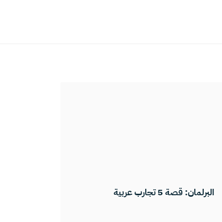
البرلمان: قصة 5 تجارب عربية