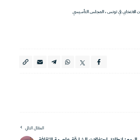
ن الانتخابي في تونس
،
المجلس التأسيسي
المقال التالي
اليوم: انطلاق احتفالات الشارقة عاصمة الثقافة