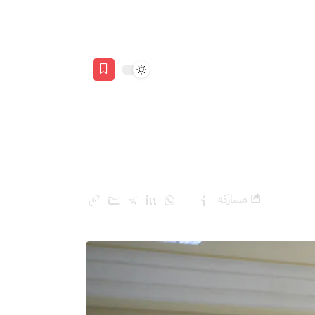
مشاركة