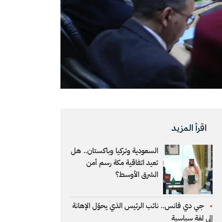
اقرأ المزيد
السعودية وتركيا وباكستان.. هل
تعيد اتفاقية مكة رسم أمن
الشرق الأوسط؟
جي دي فانس.. نائب الرئيس الذي يحوّل الإهانة
إلى لغة سياسية