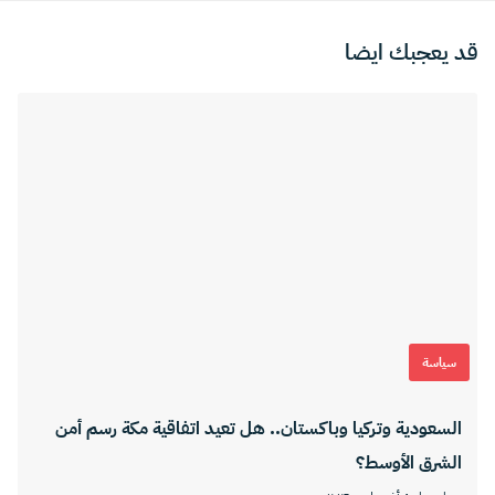
قد يعجبك ايضا
سياسة
السعودية وتركيا وباكستان.. هل تعيد اتفاقية مكة رسم أمن
الشرق الأوسط؟