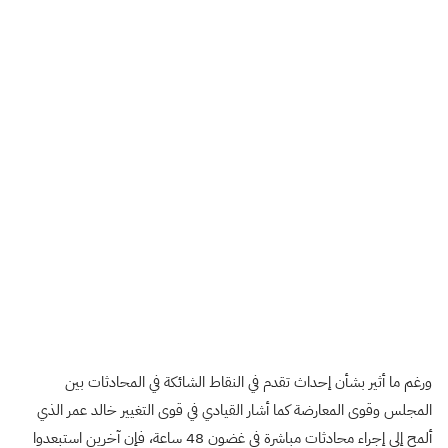
ورغم ما أثير بشأن إحداث تقدم في النقاط الشائكة في المحادثات بين
المجلس وقوى المعارضة كما أشار القيادي في قوى التغيير خالد عمر الذي
ألمح إلى إجراء محادثات مباشرة في غضون 48 ساعة، فإن آخرين استبعدوا