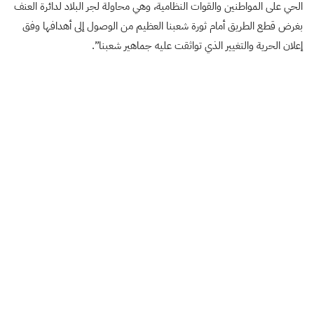
الحي على المواطنين والقوات النظامية، وهي محاولة لجر البلاد لدائرة العنف
بغرض قطع الطريق أمام ثورة شعبنا العظيم من الوصول إلى أهدافها وفق
إعلان الحرية والتغيير الذي تواثقت عليه جماهير شعبنا”.