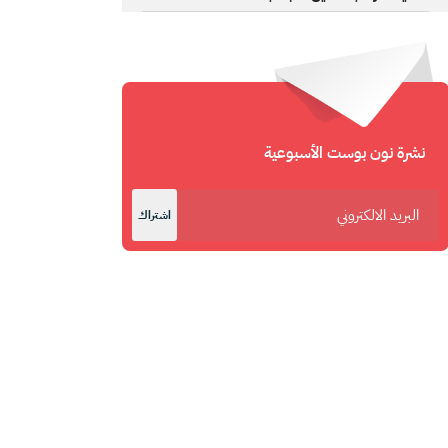
نشرة نون بوست الأسبوعية
اشتراك