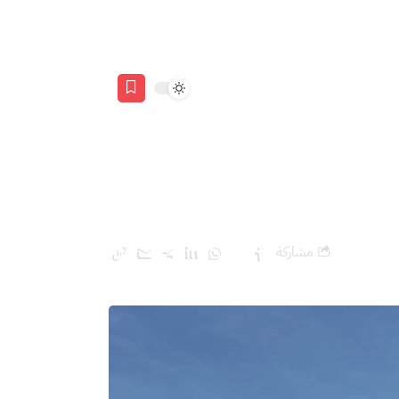
تلال إنتاج فشله
مشاركة