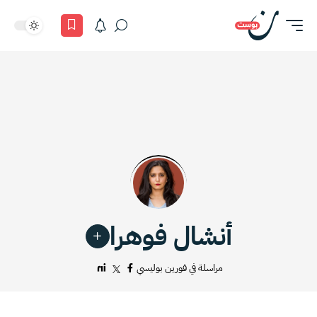
أنشال فوهرا
مراسلة في فورين بوليسي