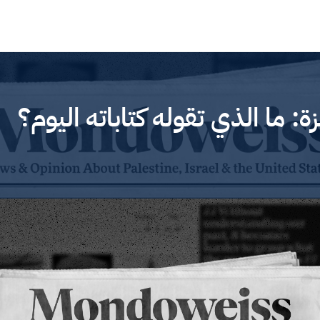
 ما الذي تقوله كتاباته اليوم؟