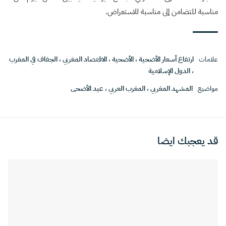
مناسبة للتضامن إلى مناسبة للاستعراض.
علامات
ارتفاع أسعار الأضحية
،
الأضحية
،
الاقتصاد المغربي
،
الجفاف في المغرب
،
الدول الإسلامية
مواضيع
المشهد المغربي
،
المغرب العربي
،
عيد الأضحى
قد يعجبك ايضا